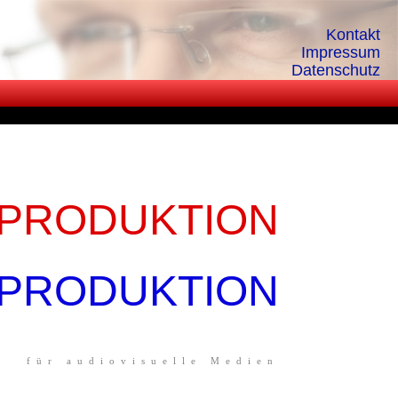
Kontakt
Impressum
Datenschutz