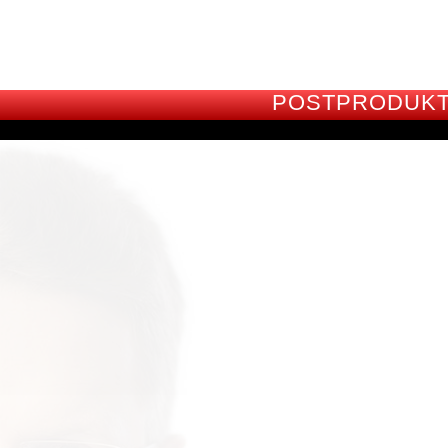
POSTPRODUKT