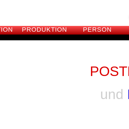
ION
PRODUKTION
PERSON